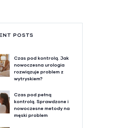
ENT POSTS
Czas pod kontrolą. Jak
nowoczesna urologia
rozwiązuje problem z
wytryskiem?
Czas pod pełną
kontrolą. Sprawdzone i
nowoczesne metody na
męski problem