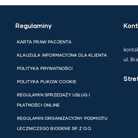
Regulaminy
Kont
KARTA PRAW PACJENTA
kontak
KLAUZULA INFORMACYJNA DLA KLIENTA
ul. B
POLITYKA PRYWATNOŚCI
Stre
POLITYKA PLIKOW COOKIE
REGULAMIN SPRZEDAŻY USŁUG I
PŁATNOŚCI ONLINE
REGULAMIN ORGANIZACYJNY PODMIOTU
LECZNICZEGO BIOGENE SP. Z O.O.