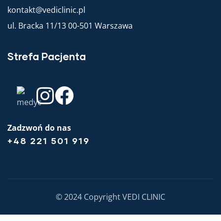
kontakt@vediclinic.pl
ul. Bracka 11/13 00-501 Warszawa
Strefa Pacjenta
Zadzwoń do nas
+48 221 501 919
© 2024 Copyright VEDI CLINIC