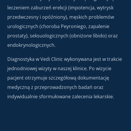
leczeniem zaburzeń erekcji (impotencja, wytrysk
przedwczesny i opóźniony), męskich problemów
urologicznych (choroba Peyroniego, zapalenie
prostaty), seksuologicznych (obniżone libido) oraz
endokrynologicznych.
Diagnostyka w Vedi Clinic wykonywana jest w trakcie
jednodniowej wizyty w naszej klinice. Po wizycie
pacjent otrzymuje szczegółową dokumentację
medyczną z przeprowadzonych badań oraz
indywidualnie sformułowane zalecenia lekarskie.