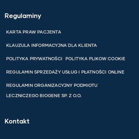
Regulaminy
KARTA PRAW PACJENTA
KLAUZULA INFORMACYJNA DLA KLIENTA
POLITYKA PRYWATNOŚCI
POLITYKA PLIKOW COOKIE
REGULAMIN SPRZEDAŻY USŁUG I PŁATNOŚCI ONLINE
REGULAMIN ORGANIZACYJNY PODMIOTU
LECZNICZEGO BIOGENE SP. Z O.O.
Kontakt