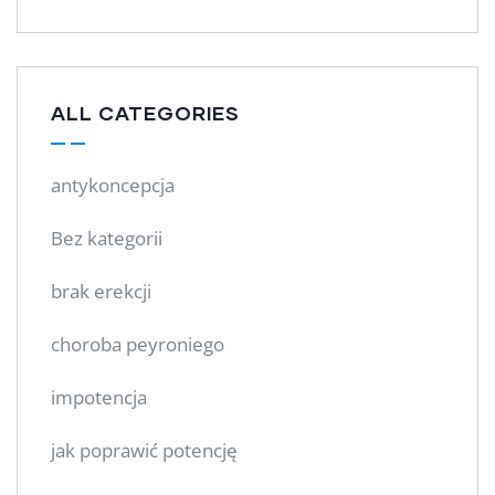
ALL CATEGORIES
antykoncepcja
Bez kategorii
brak erekcji
choroba peyroniego
impotencja
jak poprawić potencję