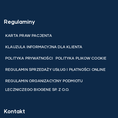
Regulaminy
KARTA PRAW PACJENTA
KLAUZULA INFORMACYJNA DLA KLIENTA
POLITYKA PRYWATNOŚCI
POLITYKA PLIKOW COOKIE
REGULAMIN SPRZEDAŻY USŁUG I PŁATNOŚCI ONLINE
REGULAMIN ORGANIZACYJNY PODMIOTU
LECZNICZEGO BIOGENE SP. Z O.O.
Kontakt