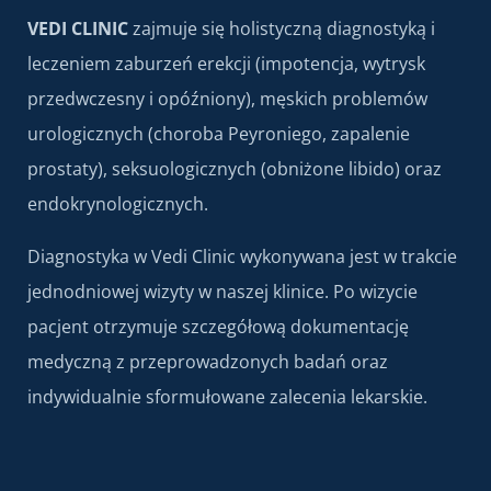
VEDI CLINIC
zajmuje się holistyczną diagnostyką i
leczeniem zaburzeń erekcji (impotencja, wytrysk
przedwczesny i opóźniony), męskich problemów
urologicznych (choroba Peyroniego, zapalenie
prostaty), seksuologicznych (obniżone libido) oraz
endokrynologicznych.
Diagnostyka w Vedi Clinic wykonywana jest w trakcie
jednodniowej wizyty w naszej klinice. Po wizycie
pacjent otrzymuje szczegółową dokumentację
medyczną z przeprowadzonych badań oraz
indywidualnie sformułowane zalecenia lekarskie.