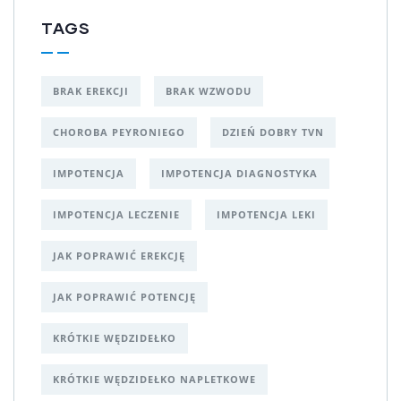
TAGS
BRAK EREKCJI
BRAK WZWODU
CHOROBA PEYRONIEGO
DZIEŃ DOBRY TVN
IMPOTENCJA
IMPOTENCJA DIAGNOSTYKA
IMPOTENCJA LECZENIE
IMPOTENCJA LEKI
JAK POPRAWIĆ EREKCJĘ
JAK POPRAWIĆ POTENCJĘ
KRÓTKIE WĘDZIDEŁKO
KRÓTKIE WĘDZIDEŁKO NAPLETKOWE