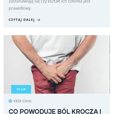
zastanawiają się czy kształt ich członka jest
prawidłowy.
CZYTAJ DALEJ
14
LIP
VEDI Clinic
CO POWODUJE BÓL KROCZA I