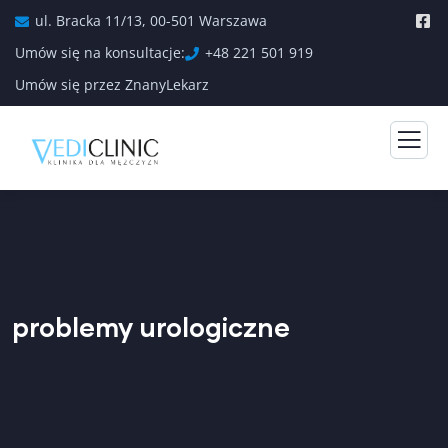
ul. Bracka 11/13, 00-501 Warszawa
Umów się na konsultacje:
+48 221 501 919
Umów się przez ZnanyLekarz
problemy urologiczne