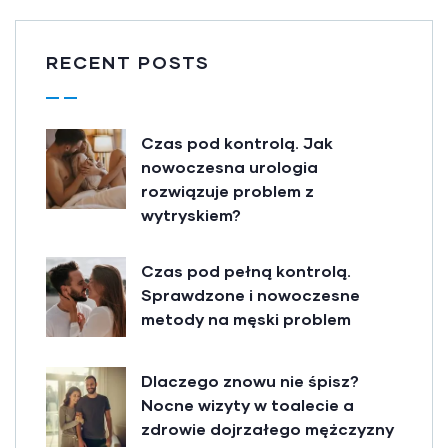
RECENT POSTS
Czas pod kontrolą. Jak
nowoczesna urologia
rozwiązuje problem z
wytryskiem?
Czas pod pełną kontrolą.
Sprawdzone i nowoczesne
metody na męski problem
Dlaczego znowu nie śpisz?
Nocne wizyty w toalecie a
zdrowie dojrzałego mężczyzny