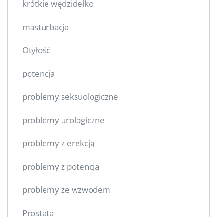
krótkie wędzidełko
masturbacja
Otyłość
potencja
problemy seksuologiczne
problemy urologiczne
problemy z erekcją
problemy z potencją
problemy ze wzwodem
Prostata