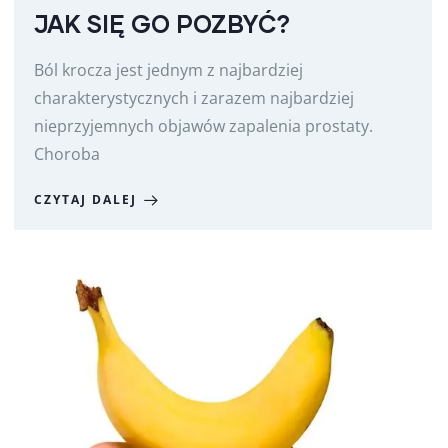
JAK SIĘ GO POZBYĆ?
Ból krocza jest jednym z najbardziej
charakterystycznych i zarazem najbardziej
nieprzyjemnych objawów zapalenia prostaty.
Choroba
CZYTAJ DALEJ