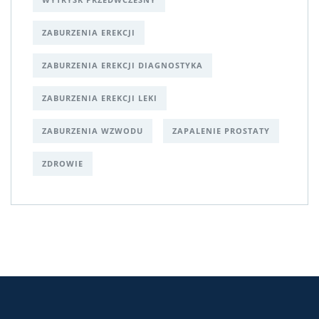
ZABURZENIA EREKCJI
ZABURZENIA EREKCJI DIAGNOSTYKA
ZABURZENIA EREKCJI LEKI
ZABURZENIA WZWODU
ZAPALENIE PROSTATY
ZDROWIE