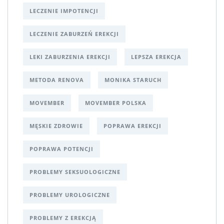
LECZENIE IMPOTENCJI
LECZENIE ZABURZEŃ EREKCJI
LEKI ZABURZENIA EREKCJI
LEPSZA EREKCJA
METODA RENOVA
MONIKA STARUCH
MOVEMBER
MOVEMBER POLSKA
MĘSKIE ZDROWIE
POPRAWA EREKCJI
POPRAWA POTENCJI
PROBLEMY SEKSUOLOGICZNE
PROBLEMY UROLOGICZNE
PROBLEMY Z EREKCJĄ