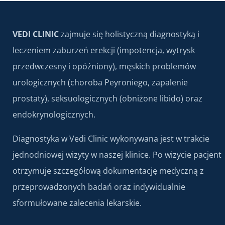
VEDI CLINIC
zajmuje się holistyczną diagnostyką i
leczeniem zaburzeń erekcji (impotencja, wytrysk
przedwczesny i opóźniony), męskich problemów
urologicznych (choroba Peyroniego, zapalenie
prostaty), seksuologicznych (obniżone libido) oraz
endokrynologicznych.
Diagnostyka w Vedi Clinic wykonywana jest w trakcie
jednodniowej wizyty w naszej klinice. Po wizycie pacjent
otrzymuje szczegółową dokumentację medyczną z
przeprowadzonych badań oraz indywidualnie
sformułowane zalecenia lekarskie.