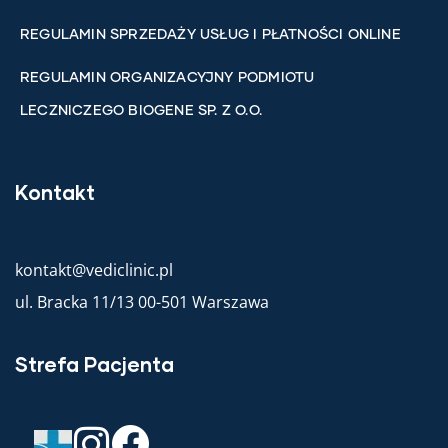
REGULAMIN SPRZEDAŻY USŁUG I PŁATNOŚCI ONLINE
REGULAMIN ORGANIZACYJNY PODMIOTU
LECZNICZEGO BIOGENE SP. Z O.O.
Kontakt
kontakt@vediclinic.pl
ul. Bracka 11/13 00-501 Warszawa
Strefa Pacjenta