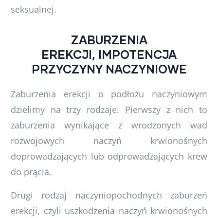
seksualnej.
ZABURZENIA
EREKCJI, IMPOTENCJA
PRZYCZYNY NACZYNIOWE
Zaburzenia erekcji o podłożu naczyniowym
dzielimy na trzy rodzaje. Pierwszy z nich to
zaburzenia wynikające z wrodzonych wad
rozwojowych naczyń krwionośnych
doprowadzających lub odprowadzających krew
do prącia.
Drugi rodzaj naczyniopochodnych zaburzeń
erekcji, czyli uszkodzenia naczyń krwionośnych