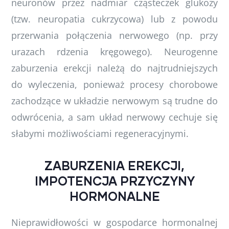
neuronów przez nadmiar cząsteczek glukozy
(tzw. neuropatia cukrzycowa) lub z powodu
przerwania połączenia nerwowego (np. przy
urazach rdzenia kręgowego). Neurogenne
zaburzenia erekcji należą do najtrudniejszych
do wyleczenia, ponieważ procesy chorobowe
zachodzące w układzie nerwowym są trudne do
odwrócenia, a sam układ nerwowy cechuje się
słabymi możliwościami regeneracyjnymi.
ZABURZENIA EREKCJI,
IMPOTENCJA PRZYCZYNY
HORMONALNE
Nieprawidłowości w gospodarce hormonalnej