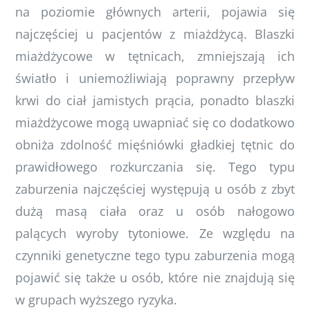
na poziomie głównych arterii, pojawia się
najczęściej u pacjentów z miażdżycą. Blaszki
miażdżycowe w tętnicach, zmniejszają ich
światło i uniemożliwiają poprawny przepływ
krwi do ciał jamistych prącia, ponadto blaszki
miażdżycowe mogą uwapniać się co dodatkowo
obniża zdolność mięśniówki gładkiej tętnic do
prawidłowego rozkurczania się. Tego typu
zaburzenia najczęściej występują u osób z zbyt
dużą masą ciała oraz u osób nałogowo
palących wyroby tytoniowe. Ze względu na
czynniki genetyczne tego typu zaburzenia mogą
pojawić się także u osób, które nie znajdują się
w grupach wyższego ryzyka.