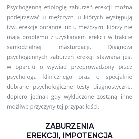
Psychogenną etiologię zaburzeń erekcji można
podejrzewać u mężczyzn, u których występują
tzw. erekcje poranne lub u mężczyzn, którzy nie
mają problemu z uzyskaniem erekcji w trakcie
samodzielnej masturbacji. Diagnoza
psychogennych zaburzeń erekcji stawiana jest
w oparciu o wywiad przeprowadzony przez
psychologa klinicznego oraz o specjalnie
dobrane psychologiczne testy diagnostyczne,
dopiero jednak gdy wykluczone zostaną inne
możliwe przyczyny tej przypadłości.
ZABURZENIA
EREKCJI, IMPOTENCJA