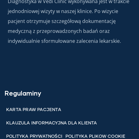
Diagnostyka w Vedi Clinic wykonywana jest w trakcie
jednodniowej wizyty w naszej klinice. Po wizycie
pacjent otrzymuje szczegółową dokumentację
medyczną z przeprowadzonych badań oraz
indywidualnie sformułowane zalecenia lekarskie.
Regulaminy
KARTA PRAW PACJENTA
KLAUZULA INFORMACYJNA DLA KLIENTA
POLITYKA PRYWATNOŚCI
POLITYKA PLIKOW COOKIE