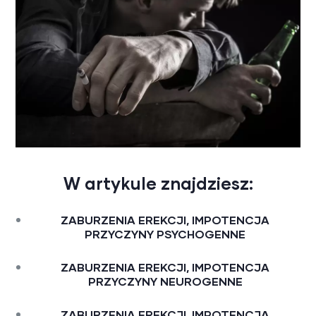
W artykule znajdziesz:
ZABURZENIA EREKCJI, IMPOTENCJA
PRZYCZYNY PSYCHOGENNE
ZABURZENIA EREKCJI, IMPOTENCJA
PRZYCZYNY NEUROGENNE
ZABURZENIA EREKCJI, IMPOTENCJA