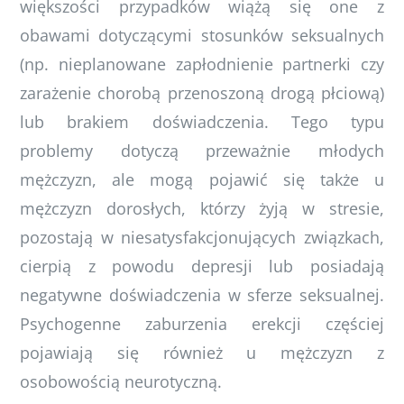
większości przypadków wiążą się one z
obawami dotyczącymi stosunków seksualnych
(np. nieplanowane zapłodnienie partnerki czy
zarażenie chorobą przenoszoną drogą płciową)
lub brakiem doświadczenia. Tego typu
problemy dotyczą przeważnie młodych
mężczyzn, ale mogą pojawić się także u
mężczyzn dorosłych, którzy żyją w stresie,
pozostają w niesatysfakcjonujących związkach,
cierpią z powodu depresji lub posiadają
negatywne doświadczenia w sferze seksualnej.
Psychogenne zaburzenia erekcji częściej
pojawiają się również u mężczyzn z
osobowością neurotyczną.