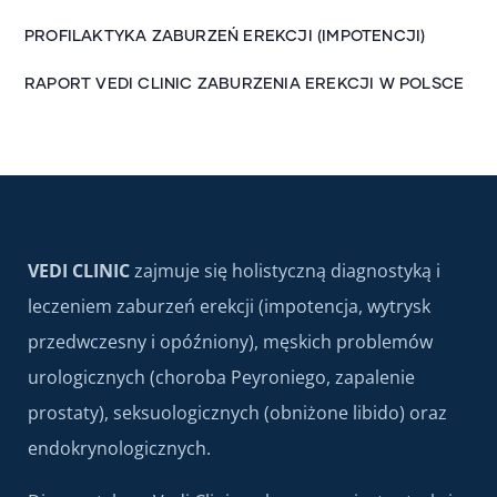
PROFILAKTYKA ZABURZEŃ EREKCJI (IMPOTENCJI)
RAPORT VEDI CLINIC ZABURZENIA EREKCJI W POLSCE
VEDI CLINIC
zajmuje się holistyczną diagnostyką i
leczeniem zaburzeń erekcji (impotencja, wytrysk
przedwczesny i opóźniony), męskich problemów
urologicznych (choroba Peyroniego, zapalenie
prostaty), seksuologicznych (obniżone libido) oraz
endokrynologicznych.