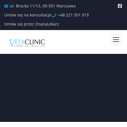
ul. Bracka 11/13, 00-501 Warszawa
Umów się na konsultacje:
+48 221 501 919
Umów się przez ZnanyLekarz