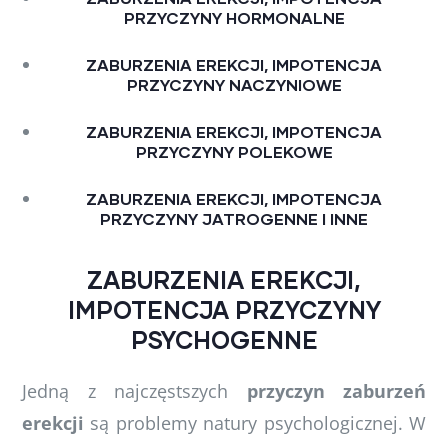
PRZYCZYNY HORMONALNE
ZABURZENIA EREKCJI, IMPOTENCJA
PRZYCZYNY NACZYNIOWE
ZABURZENIA EREKCJI, IMPOTENCJA
PRZYCZYNY POLEKOWE
ZABURZENIA EREKCJI, IMPOTENCJA
PRZYCZYNY JATROGENNE I INNE
ZABURZENIA EREKCJI,
IMPOTENCJA PRZYCZYNY
PSYCHOGENNE
Jedną z najczęstszych
przyczyn zaburzeń
erekcji
są problemy natury psychologicznej. W