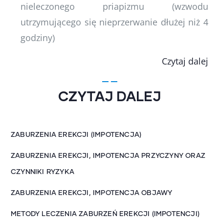
nieleczonego priapizmu (wzwodu
utrzymującego się nieprzerwanie dłużej niż 4
godziny)
Czytaj dalej
CZYTAJ DALEJ
ZABURZENIA EREKCJI (IMPOTENCJA)
ZABURZENIA EREKCJI, IMPOTENCJA PRZYCZYNY ORAZ
CZYNNIKI RYZYKA
ZABURZENIA EREKCJI, IMPOTENCJA OBJAWY
METODY LECZENIA ZABURZEŃ EREKCJI (IMPOTENCJI)