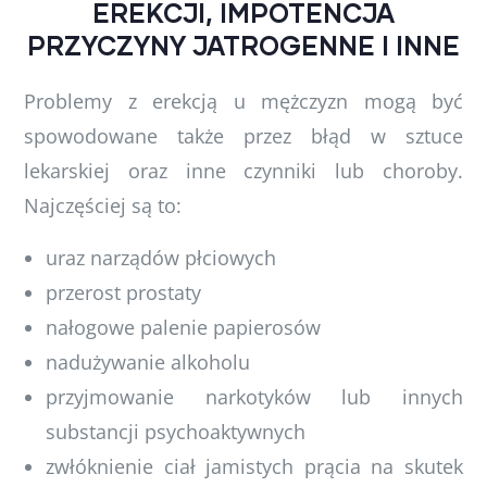
EREKCJI, IMPOTENCJA
PRZYCZYNY JATROGENNE I INNE
Problemy z erekcją u mężczyzn mogą być
spowodowane także przez błąd w sztuce
lekarskiej oraz inne czynniki lub choroby.
Najczęściej są to:
uraz narządów płciowych
przerost prostaty
nałogowe palenie papierosów
nadużywanie alkoholu
przyjmowanie narkotyków lub innych
substancji psychoaktywnych
zwłóknienie ciał jamistych prącia na skutek