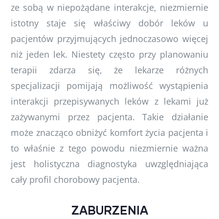
ze sobą w niepożądane interakcje, niezmiernie
istotny staje się właściwy dobór leków u
pacjentów przyjmujących jednoczasowo więcej
niż jeden lek. Niestety często przy planowaniu
terapii zdarza się, że lekarze różnych
specjalizacji pomijają możliwość wystąpienia
interakcji przepisywanych leków z lekami już
zażywanymi przez pacjenta. Takie działanie
może znacząco obniżyć komfort życia pacjenta i
to właśnie z tego powodu niezmiernie ważna
jest holistyczna diagnostyka uwzględniająca
cały profil chorobowy pacjenta.
ZABURZENIA