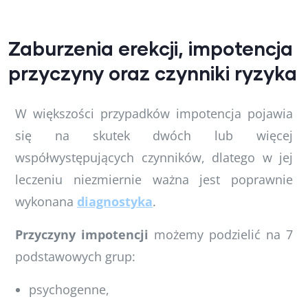
Zaburzenia erekcji, impotencja
przyczyny oraz czynniki ryzyka
W większości przypadków impotencja pojawia
się na skutek dwóch lub więcej
współwystępujących czynników, dlatego w jej
leczeniu niezmiernie ważna jest poprawnie
wykonana
diagnostyka
.
Przyczyny impotencji
możemy podzielić na 7
podstawowych grup:
psychogenne,