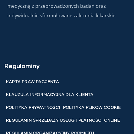
medyczną z przeprowadzonych badań oraz
indywidualnie sformułowane zalecenia lekarskie.
Regulaminy
KARTA PRAW PACJENTA
KLAUZULA INFORMACYJNA DLA KLIENTA
POLITYKA PRYWATNOŚCI
POLITYKA PLIKOW COOKIE
REGULAMIN SPRZEDAŻY USŁUG I PŁATNOŚCI ONLINE
REGULAMIN ORGANIZACYJNY PODMIOTU