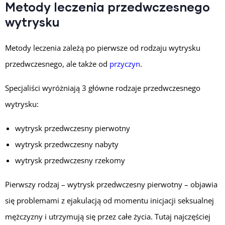
Metody leczenia przedwczesnego
wytrysku
Metody leczenia zależą po pierwsze od rodzaju wytrysku
przedwczesnego, ale także od
przyczyn
.
Specjaliści wyróżniają 3 główne rodzaje przedwczesnego
wytrysku:
wytrysk przedwczesny pierwotny
wytrysk przedwczesny nabyty
wytrysk przedwczesny rzekomy
Pierwszy rodzaj – wytrysk przedwczesny pierwotny – objawia
się problemami z ejakulacją od momentu inicjacji seksualnej
mężczyzny i utrzymują się przez całe życia. Tutaj najczęściej