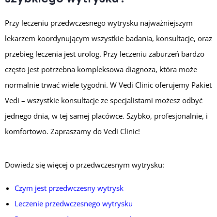
Przy leczeniu przedwczesnego wytrysku najważniejszym
lekarzem koordynującym wszystkie badania, konsultacje, oraz
przebieg leczenia jest urolog. Przy leczeniu zaburzeń bardzo
często jest potrzebna kompleksowa diagnoza, która może
normalnie trwać wiele tygodni. W Vedi Clinic oferujemy Pakiet
Vedi – wszystkie konsultacje ze specjalistami możesz odbyć
jednego dnia, w tej samej placówce. Szybko, profesjonalnie, i
komfortowo. Zapraszamy do Vedi Clinic!
Dowiedz się więcej o przedwczesnym wytrysku:
Czym jest przedwczesny wytrysk
Leczenie przedwczesnego wytrysku