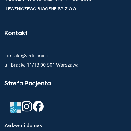
LECZNICZEGO BIOGENE SP. Z O.O.
Kontakt
kontakt@vediclinic.pl
ul. Bracka 11/13 00-501 Warszawa
Strefa Pacjenta
Zadzwoń do nas