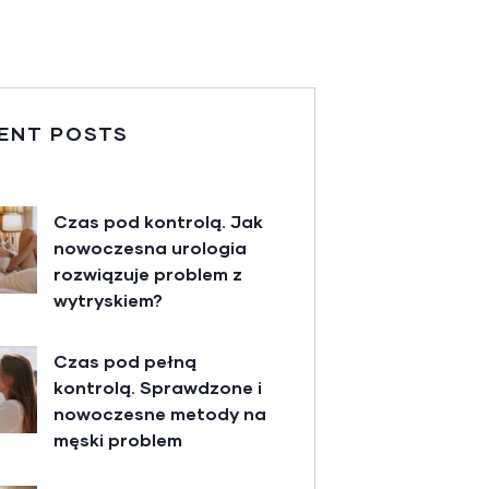
ENT POSTS
Czas pod kontrolą. Jak
nowoczesna urologia
rozwiązuje problem z
wytryskiem?
Czas pod pełną
kontrolą. Sprawdzone i
nowoczesne metody na
męski problem