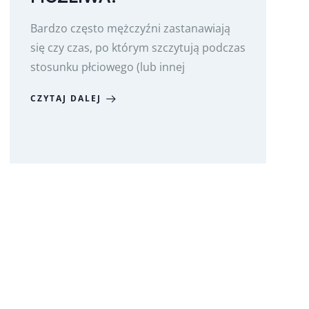
Bardzo często mężczyźni zastanawiają
się czy czas, po którym szczytują podczas
stosunku płciowego (lub innej
CZYTAJ DALEJ