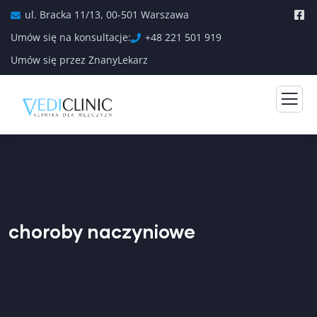
ul. Bracka 11/13, 00-501 Warszawa
Umów się na konsultacje:
+48 221 501 919
Umów się przez ZnanyLekarz
choroby naczyniowe