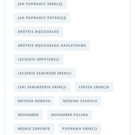
JAK POPRAWIĆ EREKCJĘ
JAK POPRAWIĆ POTENCJĘ
KRÓTKIE WĘDZIDEŁKO
KRÓTKIE WĘDZIDEŁKO NAPLETKOWE
LECZENIE IMPOTENCJI
LECZENIE ZABURZEŃ EREKCJI
LEKI ZABURZENIA EREKCJI
LEPSZA EREKCJA
METODA RENOVA
MONIKA STARUCH
MOVEMBER
MOVEMBER POLSKA
MĘSKIE ZDROWIE
POPRAWA EREKCJI