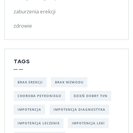
zaburzenia erekcji
zdrowie
TAGS
BRAK EREKCJI
BRAK WZWODU
CHOROBA PEYRONIEGO
DZIEŃ DOBRY TVN
IMPOTENCJA
IMPOTENCJA DIAGNOSTYKA
IMPOTENCJA LECZENIE
IMPOTENCJA LEKI