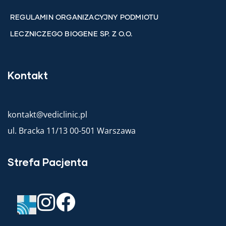
REGULAMIN ORGANIZACYJNY PODMIOTU
LECZNICZEGO BIOGENE SP. Z O.O.
Kontakt
kontakt@vediclinic.pl
ul. Bracka 11/13 00-501 Warszawa
Strefa Pacjenta