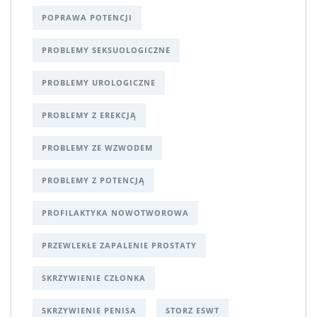
POPRAWA POTENCJI
PROBLEMY SEKSUOLOGICZNE
PROBLEMY UROLOGICZNE
PROBLEMY Z EREKCJĄ
PROBLEMY ZE WZWODEM
PROBLEMY Z POTENCJĄ
PROFILAKTYKA NOWOTWOROWA
PRZEWLEKŁE ZAPALENIE PROSTATY
SKRZYWIENIE CZŁONKA
SKRZYWIENIE PENISA
STORZ ESWT