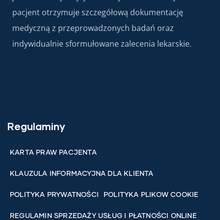
pacjent otrzymuje szczegółową dokumentację
medyczną z przeprowadzonych badań oraz
indywidualnie sformułowane zalecenia lekarskie.
Regulaminy
KARTA PRAW PACJENTA
KLAUZULA INFORMACYJNA DLA KLIENTA
POLITYKA PRYWATNOŚCI
POLITYKA PLIKOW COOKIE
REGULAMIN SPRZEDAŻY USŁUG I PŁATNOŚCI ONLINE