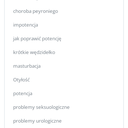
choroba peyroniego
impotencja
jak poprawić potencję
krótkie wędzidełko
masturbacja
Otyłość
potencja
problemy seksuologiczne
problemy urologiczne