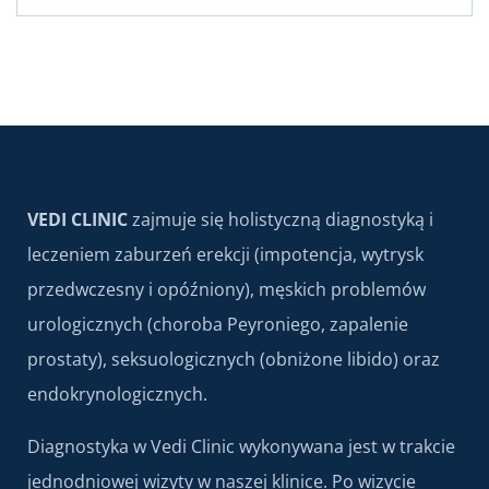
VEDI CLINIC
zajmuje się holistyczną diagnostyką i
leczeniem zaburzeń erekcji (impotencja, wytrysk
przedwczesny i opóźniony), męskich problemów
urologicznych (choroba Peyroniego, zapalenie
prostaty), seksuologicznych (obniżone libido) oraz
endokrynologicznych.
Diagnostyka w Vedi Clinic wykonywana jest w trakcie
jednodniowej wizyty w naszej klinice. Po wizycie