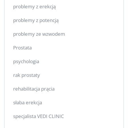
problemy z erekcją
problemy z potencją
problemy ze wzwodem
Prostata
psychologia
rak prostaty
rehabilitacja prącia
słaba erekcja
specjalista VEDI CLINIC