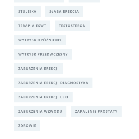
STULEJKA
SŁABA EREKCJA
TERAPIA ESWT
TESTOSTERON
WYTRYSK OPÓŹNIONY
WYTRYSK PRZEDWCZESNY
ZABURZENIA EREKCJI
ZABURZENIA EREKCJI DIAGNOSTYKA
ZABURZENIA EREKCJI LEKI
ZABURZENIA WZWODU
ZAPALENIE PROSTATY
ZDROWIE