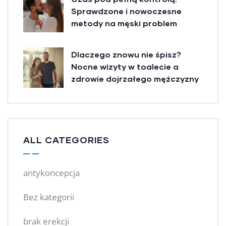
Sprawdzone i nowoczesne
metody na męski problem
Dlaczego znowu nie śpisz?
Nocne wizyty w toalecie a
zdrowie dojrzałego mężczyzny
ALL CATEGORIES
antykoncepcja
Bez kategorii
brak erekcji