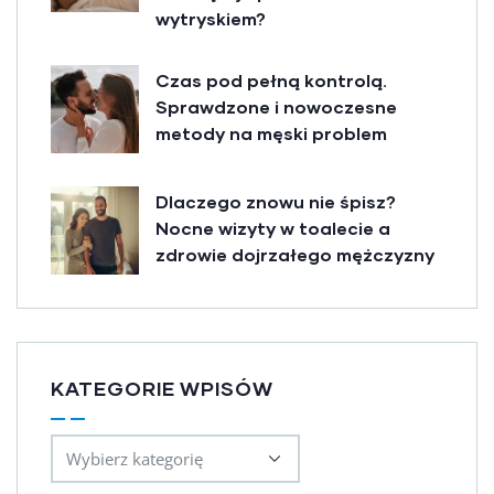
wytryskiem?
Czas pod pełną kontrolą.
Sprawdzone i nowoczesne
metody na męski problem
Dlaczego znowu nie śpisz?
Nocne wizyty w toalecie a
zdrowie dojrzałego mężczyzny
KATEGORIE WPISÓW