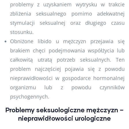
problemy z uzyskaniem wytrysku w trakcie
zbliżenia seksualnego pomimo adekwatnej
stymulacji seksualnej oraz długiego czasu
stosunku.
Obniżone libido u mężczyzn przejawia się
brakiem chęci podejmowania współżycia lub
całkowitą utratą potrzeb seksualnych. Ten
problem najczęściej pojawia się z powodu
nieprawidłowości w gospodarce hormonalnej
organizmu lub z powodu czynników
psychogennych.
Problemy seksuologiczne mężczyzn –
nieprawidłowości urologiczne