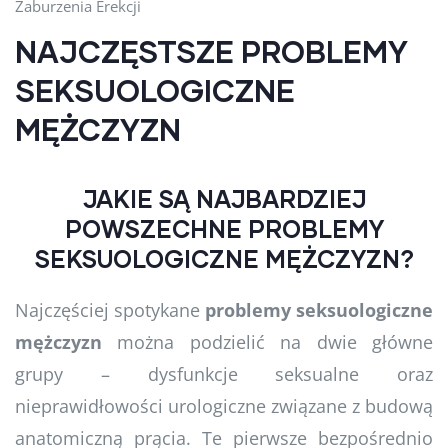
Zaburzenia Erekcji
NAJCZĘSTSZE PROBLEMY
SEKSUOLOGICZNE
MĘŻCZYZN
JAKIE SĄ NAJBARDZIEJ
POWSZECHNE PROBLEMY
SEKSUOLOGICZNE MĘŻCZYZN?
Najczęściej spotykane
problemy seksuologiczne
mężczyzn
można podzielić na dwie główne
grupy – dysfunkcje seksualne oraz
nieprawidłowości urologiczne związane z budową
anatomiczną prącia. Te pierwsze bezpośrednio