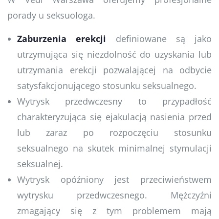
porady u seksuologa.
Zaburzenia erekcji
definiowane są jako
utrzymująca się niezdolność do uzyskania lub
utrzymania erekcji pozwalającej na odbycie
satysfakcjonującego stosunku seksualnego.
Wytrysk przedwczesny to przypadłość
charakteryzująca się ejakulacją nasienia przed
lub zaraz po rozpoczęciu stosunku
seksualnego na skutek minimalnej stymulacji
seksualnej.
Wytrysk opóźniony jest przeciwieństwem
wytrysku przedwczesnego. Mężczyźni
zmagający się z tym problemem mają