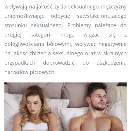
wpływają na jakość życia seksualnego mężczyzny
uniemożliwiając odbycie satysfakcjonującego
stosunku seksualnego. Problemy należące do
drugiej kategorii mogą wiązać się z
dolegliwościami bólowymi, wpływać negatywnie
na jakość zbliżenia seksualnego oraz w skrajnych
przypadkach doprowadzić do uszkodzenia
narządów płciowych.