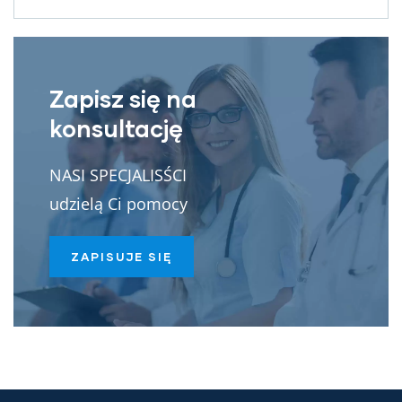
Zapisz się na
konsultację
NASI SPECJALISŚCI
udzielą Ci pomocy
ZAPISUJE SIĘ