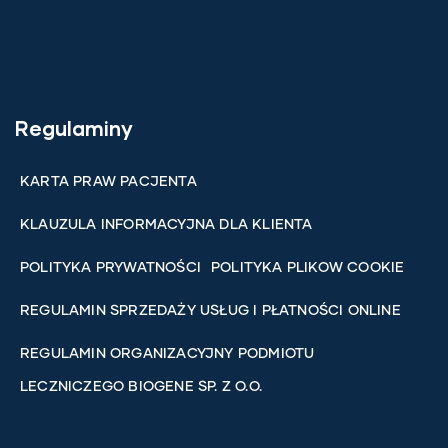
Regulaminy
KARTA PRAW PACJENTA
KLAUZULA INFORMACYJNA DLA KLIENTA
POLITYKA PRYWATNOŚCI
POLITYKA PLIKOW COOKIE
REGULAMIN SPRZEDAŻY USŁUG I PŁATNOŚCI ONLINE
REGULAMIN ORGANIZACYJNY PODMIOTU
LECZNICZEGO BIOGENE SP. Z O.O.