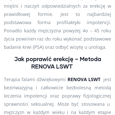
mięśni i naczyń odpowiedzialnych za erekcję w
prawidłowej formie. Jest to najbardziej
podstawowa forma profilaktyki impotencji.
Ponadto każdy mężczyzna powyżej 4o – 45 roku
życia powinien raz do roku wykonać podstawowe
badanie krwi (PSA) oraz odbyć wizytę u urologa.
Jak poprawić erekcję – Metoda
RENOVA LSWT
Terapia falami dźwiękowymi
RENOVA LSWT
jest
bezinwazyjną i całkowicie bezbolesną metodą
leczenia impotencji oraz poprawy fizjologicznej
sprawności seksualnej. Może być stosowana u
mężczyzn w każdym wieku i na każdym etapie