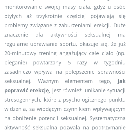
monitorowanie swojej masy ciała, gdyż u osób
otyłych aż trzykrotnie częściej pojawiają się
problemy związane z zaburzeniami erekcji. Duże
znaczenie dla aktywności seksualnej ma
regularne uprawianie sportu, okazuje się, że już
20-minutowy trening angażujący całe ciało (np.
bieganie) powtarzany 5 razy w tygodniu
zasadniczo wpływa na polepszenie sprawności
seksualnej. Ważnym elementem tego,
jak
poprawić erekcję
, jest również unikanie sytuacji
stresogennych, które z psychologicznego punktu
widzenia, są wiodącym czynnikiem wpływającym
na obniżenie potencji seksualnej. Systematyczna
aktywność seksualna pozwala na podtrzymanie