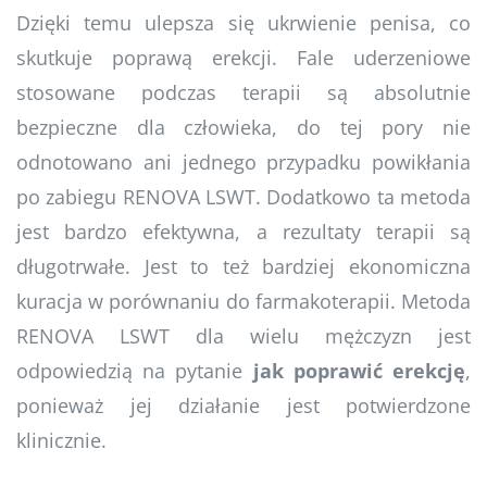
Dzięki temu ulepsza się ukrwienie penisa, co
skutkuje poprawą erekcji. Fale uderzeniowe
stosowane podczas terapii są absolutnie
bezpieczne dla człowieka, do tej pory nie
odnotowano ani jednego przypadku powikłania
po zabiegu RENOVA LSWT. Dodatkowo ta metoda
jest bardzo efektywna, a rezultaty terapii są
długotrwałe. Jest to też bardziej ekonomiczna
kuracja w porównaniu do farmakoterapii. Metoda
RENOVA LSWT dla wielu mężczyzn jest
odpowiedzią na pytanie
jak poprawić erekcję
,
ponieważ jej działanie jest potwierdzone
klinicznie.