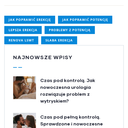
JAK POPRAWIĆ EREKCJĘ
JAK POPRAWIĆ POTENCJĘ
LEPSZA EREKCJA
PROBLEMY Z POTENCJĄ
RENOVA LSWT
SŁABA EREKCJA
NAJNOWSZE WPISY
Czas pod kontrolą. Jak
nowoczesna urologia
rozwiązuje problem z
wytryskiem?
Czas pod pełną kontrolą.
Sprawdzone i nowoczesne