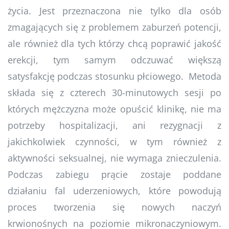
życia. Jest przeznaczona nie tylko dla osób
zmagających się z problemem zaburzeń potencji,
ale również dla tych którzy chcą poprawić jakość
erekcji, tym samym odczuwać większą
satysfakcję podczas stosunku płciowego. Metoda
składa się z czterech 30-minutowych sesji po
których mężczyzna może opuścić klinikę, nie ma
potrzeby hospitalizacji, ani rezygnacji z
jakichkolwiek czynności, w tym również z
aktywności seksualnej, nie wymaga znieczulenia.
Podczas zabiegu prącie zostaje poddane
działaniu fal uderzeniowych, które powodują
proces tworzenia się nowych naczyń
krwionośnych na poziomie mikronaczyniowym.