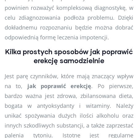
powinien rozważyć kompleksową diagnostykę, w
celu zdiagnozowania podłoża problemu. Dzięki
dokładnemu rozpoznaniu będzie można dobrać
odpowiednią formę leczenia impotencji.
Kilka prostych sposobów jak poprawić
erekcję samodzielnie
Jest parę czynników, które mają znaczący wpływ
na to,
jak poprawić erekcję
. Po pierwsze,
bardzo ważna jest zdrowa, zbilansowana dieta,
bogata w antyoksydanty i witaminy. Należy
unikać spożywania dużych ilości alkoholu oraz
innych szkodliwych substancji, a także zaprzestać
palenia tytoniu. Istotne jest regularne