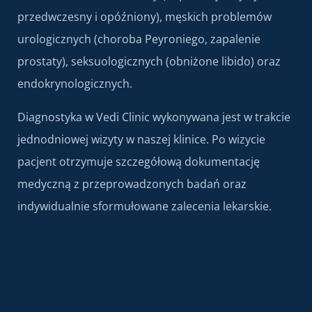
przedwczesny i opóźniony), męskich problemów
urologicznych (choroba Peyroniego, zapalenie
prostaty), seksuologicznych (obniżone libido) oraz
endokrynologicznych.
Diagnostyka w Vedi Clinic wykonywana jest w trakcie
jednodniowej wizyty w naszej klinice. Po wizycie
pacjent otrzymuje szczegółową dokumentację
medyczną z przeprowadzonych badań oraz
indywidualnie sformułowane zalecenia lekarskie.