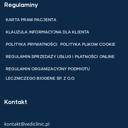
Regulaminy
KARTA PRAW PACJENTA
KLAUZULA INFORMACYJNA DLA KLIENTA
POLITYKA PRYWATNOŚCI
POLITYKA PLIKOW COOKIE
REGULAMIN SPRZEDAŻY USŁUG I PŁATNOŚCI ONLINE
REGULAMIN ORGANIZACYJNY PODMIOTU
LECZNICZEGO BIOGENE SP. Z O.O.
Kontakt
kontakt@vediclinic.pl