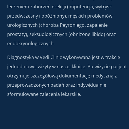
leczeniem zaburzeń erekcji (impotencja, wytrysk
przedwczesny i opóźniony), męskich problemów
urologicznych (choroba Peyroniego, zapalenie
prostaty), seksuologicznych (obniżone libido) oraz
endokrynologicznych.
Diagnostyka w Vedi Clinic wykonywana jest w trakcie
jednodniowej wizyty w naszej klinice. Po wizycie pacjent
otrzymuje szczegółową dokumentację medyczną z
przeprowadzonych badań oraz indywidualnie
sformułowane zalecenia lekarskie.