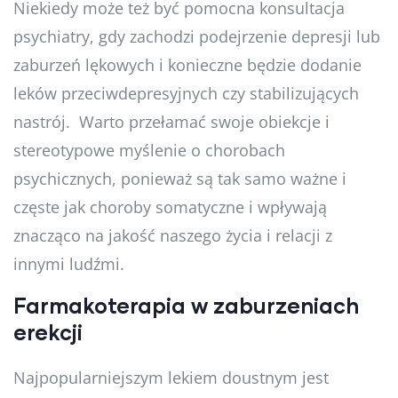
Niekiedy może też być pomocna konsultacja
psychiatry, gdy zachodzi podejrzenie depresji lub
zaburzeń lękowych i konieczne będzie dodanie
leków przeciwdepresyjnych czy stabilizujących
nastrój. Warto przełamać swoje obiekcje i
stereotypowe myślenie o chorobach
psychicznych, ponieważ są tak samo ważne i
częste jak choroby somatyczne i wpływają
znacząco na jakość naszego życia i relacji z
innymi ludźmi.
Farmakoterapia w zaburzeniach
erekcji
Najpopularniejszym lekiem doustnym jest