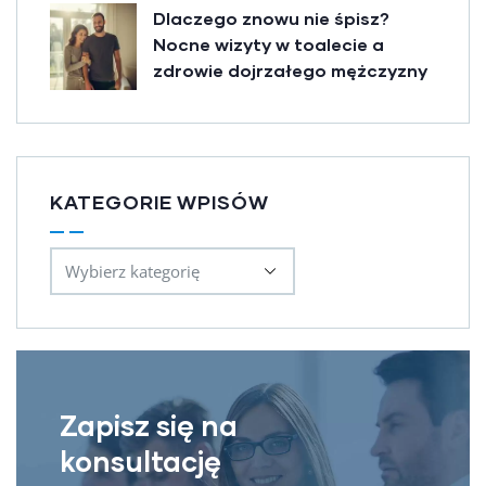
Dlaczego znowu nie śpisz?
Nocne wizyty w toalecie a
zdrowie dojrzałego mężczyzny
KATEGORIE WPISÓW
Zapisz się na
konsultację