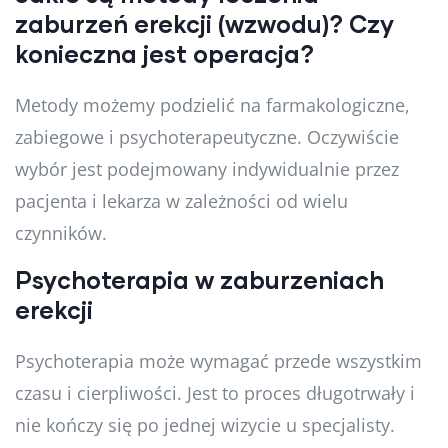
zaburzeń erekcji (wzwodu)? Czy
konieczna jest operacja?
Metody możemy podzielić na farmakologiczne,
zabiegowe i psychoterapeutyczne. Oczywiście
wybór jest podejmowany indywidualnie przez
pacjenta i lekarza w zależności od wielu
czynników.
Psychoterapia w zaburzeniach
erekcji
Psychoterapia może wymagać przede wszystkim
czasu i cierpliwości. Jest to proces długotrwały i
nie kończy się po jednej wizycie u specjalisty.