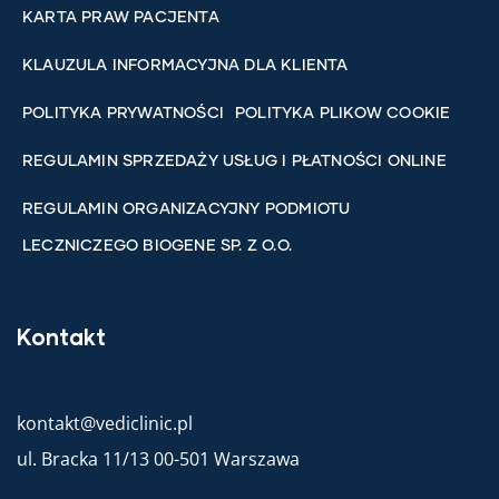
KARTA PRAW PACJENTA
KLAUZULA INFORMACYJNA DLA KLIENTA
POLITYKA PRYWATNOŚCI
POLITYKA PLIKOW COOKIE
REGULAMIN SPRZEDAŻY USŁUG I PŁATNOŚCI ONLINE
REGULAMIN ORGANIZACYJNY PODMIOTU
LECZNICZEGO BIOGENE SP. Z O.O.
Kontakt
kontakt@vediclinic.pl
ul. Bracka 11/13 00-501 Warszawa