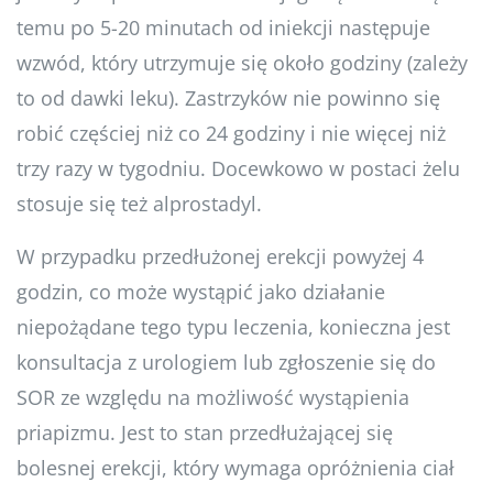
temu po 5-20 minutach od iniekcji następuje
wzwód, który utrzymuje się około godziny (zależy
to od dawki leku). Zastrzyków nie powinno się
robić częściej niż co 24 godziny i nie więcej niż
trzy razy w tygodniu. Docewkowo w postaci żelu
stosuje się też alprostadyl.
W przypadku przedłużonej erekcji powyżej 4
godzin, co może wystąpić jako działanie
niepożądane tego typu leczenia, konieczna jest
konsultacja z urologiem lub zgłoszenie się do
SOR ze względu na możliwość wystąpienia
priapizmu. Jest to stan przedłużającej się
bolesnej erekcji, który wymaga opróżnienia ciał