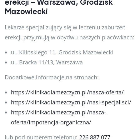
erekcji – Warszawa, Grodzisk
Mazowiecki
Lekarze specjalizujący się w leczeniu zaburzeń
erekcji przyjmują w obydwu naszych placówkach:
ul. Kilińskiego 11, Grodzisk Mazowiecki
ul. Bracka 11/13, Warszawa
Dodatkowe informacje na stronach:
https://klinikadlamezczyzn.pl/nasza-oferta/
https://klinikadlamezczyzn.pl/nasi-specjalisci/
https://klinikadlamezczyzn.pl/nasza-
oferta/impotencja-organiczna/
lub pod numerem telefonu:
226 887 077