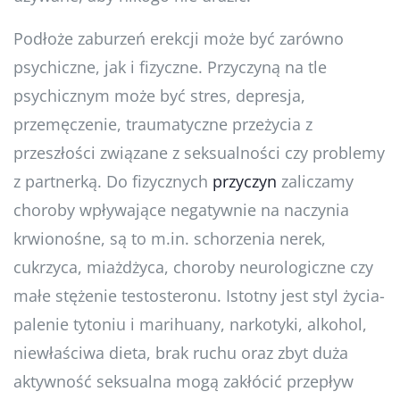
Podłoże zaburzeń erekcji może być zarówno
psychiczne, jak i fizyczne. Przyczyną na tle
psychicznym może być stres, depresja,
przemęczenie, traumatyczne przeżycia z
przeszłości związane z seksualności czy problemy
z partnerką. Do fizycznych
przyczyn
zaliczamy
choroby wpływające negatywnie na naczynia
krwionośne, są to m.in. schorzenia nerek,
cukrzyca, miażdżyca, choroby neurologiczne czy
małe stężenie testosteronu. Istotny jest styl życia-
palenie tytoniu i marihuany, narkotyki, alkohol,
niewłaściwa dieta, brak ruchu oraz zbyt duża
aktywność seksualna mogą zakłócić przepływ