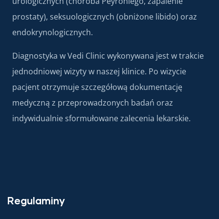
urologicznych (choroba Peyroniego, zapalenie
prostaty), seksuologicznych (obniżone libido) oraz
endokrynologicznych.
Diagnostyka w Vedi Clinic wykonywana jest w trakcie
jednodniowej wizyty w naszej klinice. Po wizycie
pacjent otrzymuje szczegółową dokumentację
medyczną z przeprowadzonych badań oraz
indywidualnie sformułowane zalecenia lekarskie.
Regulaminy