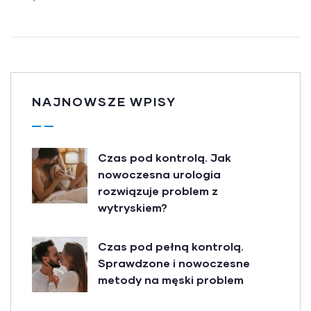
NAJNOWSZE WPISY
Czas pod kontrolą. Jak
nowoczesna urologia
rozwiązuje problem z
wytryskiem?
Czas pod pełną kontrolą.
Sprawdzone i nowoczesne
metody na męski problem