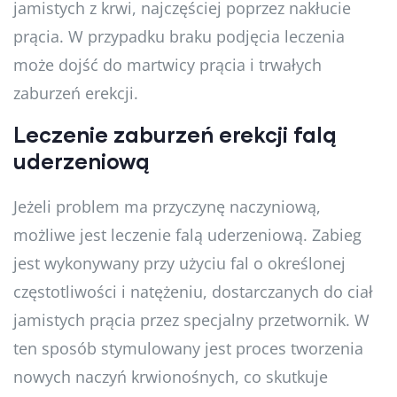
jamistych z krwi, najczęściej poprzez nakłucie
prącia. W przypadku braku podjęcia leczenia
może dojść do martwicy prącia i trwałych
zaburzeń erekcji.
Leczenie zaburzeń erekcji falą
uderzeniową
Jeżeli problem ma przyczynę naczyniową,
możliwe jest leczenie falą uderzeniową. Zabieg
jest wykonywany przy użyciu fal o określonej
częstotliwości i natężeniu, dostarczanych do ciał
jamistych prącia przez specjalny przetwornik. W
ten sposób stymulowany jest proces tworzenia
nowych naczyń krwionośnych, co skutkuje