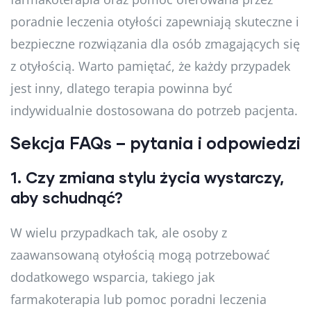
poradnie leczenia otyłości zapewniają skuteczne i
bezpieczne rozwiązania dla osób zmagających się
z otyłością. Warto pamiętać, że każdy przypadek
jest inny, dlatego terapia powinna być
indywidualnie dostosowana do potrzeb pacjenta.
Sekcja FAQs – pytania i odpowiedzi
1.
Czy zmiana stylu życia wystarczy,
aby schudnąć?
W wielu przypadkach tak, ale osoby z
zaawansowaną otyłością mogą potrzebować
dodatkowego wsparcia, takiego jak
farmakoterapia lub pomoc poradni leczenia