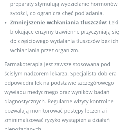
preparaty stymulują wydzielanie hormonów
sytości, co ogranicza chęć podjadania.
Zmniejszenie wchłaniania tłuszczów
: Leki
blokujące enzymy trawienne przyczyniają się
do częściowego wydalania tłuszczów bez ich
wchłaniania przez organizm.
Farmakoterapia jest zawsze stosowana pod
ścisłym nadzorem lekarza. Specjalista dobiera
odpowiedni lek na podstawie szczegółowego
wywiadu medycznego oraz wyników badań
diagnostycznych. Regularne wizyty kontrolne
pozwalają monitorować postępy leczenia i
zminimalizować ryzyko wystąpienia działań
niepożądanych.