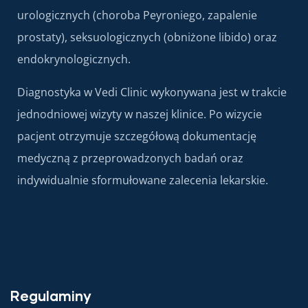
urologicznych (choroba Peyroniego, zapalenie
prostaty), seksuologicznych (obniżone libido) oraz
endokrynologicznych.
Diagnostyka w Vedi Clinic wykonywana jest w trakcie
jednodniowej wizyty w naszej klinice. Po wizycie
pacjent otrzymuje szczegółową dokumentację
medyczną z przeprowadzonych badań oraz
indywidualnie sformułowane zalecenia lekarskie.
Regulaminy