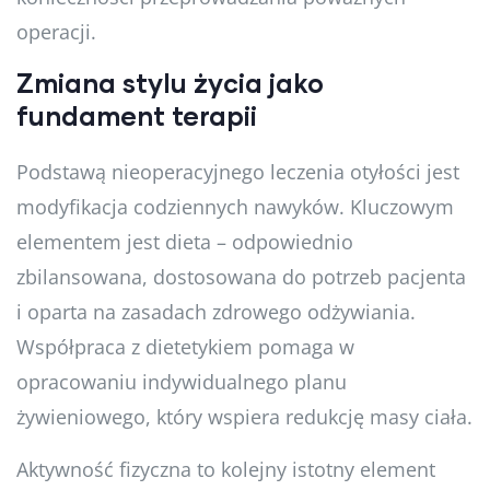
operacji.
Zmiana stylu życia jako
fundament terapii
Podstawą nieoperacyjnego leczenia otyłości jest
modyfikacja codziennych nawyków. Kluczowym
elementem jest dieta – odpowiednio
zbilansowana, dostosowana do potrzeb pacjenta
i oparta na zasadach zdrowego odżywiania.
Współpraca z dietetykiem pomaga w
opracowaniu indywidualnego planu
żywieniowego, który wspiera redukcję masy ciała.
Aktywność fizyczna to kolejny istotny element