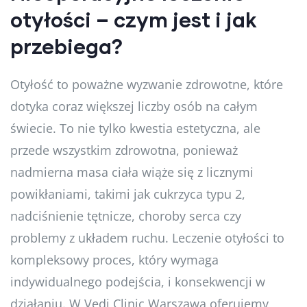
otyłości – czym jest i jak
przebiega?
Otyłość to poważne wyzwanie zdrowotne, które
dotyka coraz większej liczby osób na całym
świecie. To nie tylko kwestia estetyczna, ale
przede wszystkim zdrowotna, ponieważ
nadmierna masa ciała wiąże się z licznymi
powikłaniami, takimi jak cukrzyca typu 2,
nadciśnienie tętnicze, choroby serca czy
problemy z układem ruchu. Leczenie otyłości to
kompleksowy proces, który wymaga
indywidualnego podejścia, i konsekwencji w
działaniu. W Vedi Clinic Warszawa oferujemy