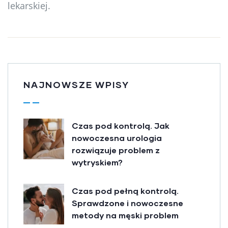
lekarskiej.
NAJNOWSZE WPISY
Czas pod kontrolą. Jak
nowoczesna urologia
rozwiązuje problem z
wytryskiem?
Czas pod pełną kontrolą.
Sprawdzone i nowoczesne
metody na męski problem