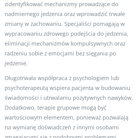
zidentyfikować mechanizmy prowadzące do
nadmiernego jedzenia oraz wprowadzić trwałe
zmiany w zachowaniu. Specjaliści pomagają w
wypracowaniu zdrowego podejścia do jedzenia,
eliminacji mechanizmów kompulsywnych oraz
radzeniu sobie z emocjami bez sięgania po
jedzenie.
Długotrwała współpraca z psychologiem lub
psychoterapeutą wspiera pacjenta w budowaniu
świadomości i utrwalaniu pozytywnych nawyków.
Dodatkowo, terapie grupowe mogą być
wartościowym elementem, ponieważ pozwalają
na wymianę doświadczeń z innymi osobami
zmagającymi się z podobnymi problemami.