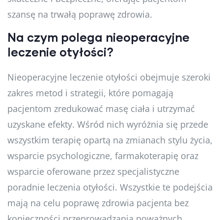
szansę na trwałą poprawę zdrowia.
Na czym polega nieoperacyjne
leczenie otyłości?
Nieoperacyjne leczenie otyłości obejmuje szeroki
zakres metod i strategii, które pomagają
pacjentom zredukować masę ciała i utrzymać
uzyskane efekty. Wśród nich wyróżnia się przede
wszystkim terapię opartą na zmianach stylu życia,
wsparcie psychologiczne, farmakoterapię oraz
wsparcie oferowane przez specjalistyczne
poradnie leczenia otyłości. Wszystkie te podejścia
mają na celu poprawę zdrowia pacjenta bez
konieczności przeprowadzania poważnych