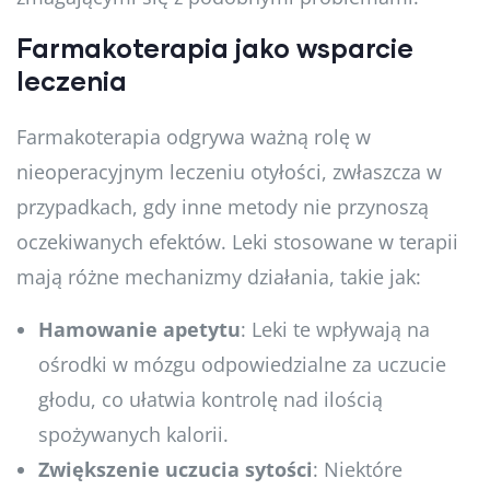
Farmakoterapia jako wsparcie
leczenia
Farmakoterapia odgrywa ważną rolę w
nieoperacyjnym leczeniu otyłości, zwłaszcza w
przypadkach, gdy inne metody nie przynoszą
oczekiwanych efektów. Leki stosowane w terapii
mają różne mechanizmy działania, takie jak:
Hamowanie apetytu
: Leki te wpływają na
ośrodki w mózgu odpowiedzialne za uczucie
głodu, co ułatwia kontrolę nad ilością
spożywanych kalorii.
Zwiększenie uczucia sytości
: Niektóre