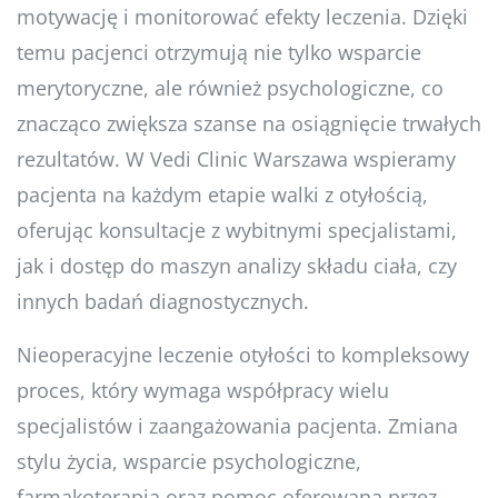
motywację i monitorować efekty leczenia. Dzięki
temu pacjenci otrzymują nie tylko wsparcie
merytoryczne, ale również psychologiczne, co
znacząco zwiększa szanse na osiągnięcie trwałych
rezultatów. W Vedi Clinic Warszawa wspieramy
pacjenta na każdym etapie walki z otyłością,
oferując konsultacje z wybitnymi specjalistami,
jak i dostęp do maszyn analizy składu ciała, czy
innych badań diagnostycznych.
Nieoperacyjne leczenie otyłości to kompleksowy
proces, który wymaga współpracy wielu
specjalistów i zaangażowania pacjenta. Zmiana
stylu życia, wsparcie psychologiczne,
farmakoterapia oraz pomoc oferowana przez