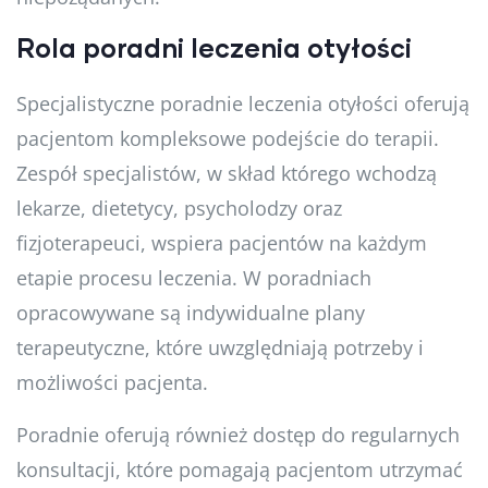
Rola poradni leczenia otyłości
Specjalistyczne poradnie leczenia otyłości oferują
pacjentom kompleksowe podejście do terapii.
Zespół specjalistów, w skład którego wchodzą
lekarze, dietetycy, psycholodzy oraz
fizjoterapeuci, wspiera pacjentów na każdym
etapie procesu leczenia. W poradniach
opracowywane są indywidualne plany
terapeutyczne, które uwzględniają potrzeby i
możliwości pacjenta.
Poradnie oferują również dostęp do regularnych
konsultacji, które pomagają pacjentom utrzymać