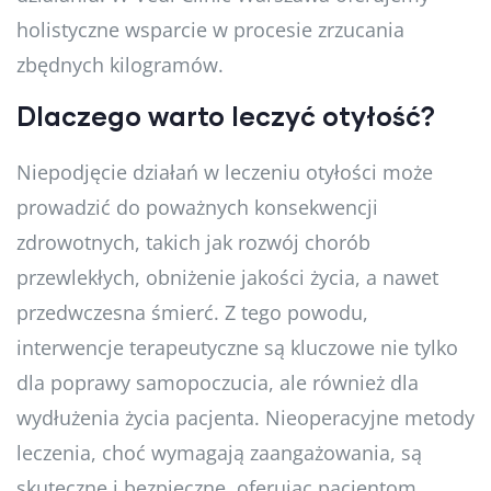
holistyczne wsparcie w procesie zrzucania
zbędnych kilogramów.
Dlaczego warto leczyć otyłość?
Niepodjęcie działań w leczeniu otyłości może
prowadzić do poważnych konsekwencji
zdrowotnych, takich jak rozwój chorób
przewlekłych, obniżenie jakości życia, a nawet
przedwczesna śmierć. Z tego powodu,
interwencje terapeutyczne są kluczowe nie tylko
dla poprawy samopoczucia, ale również dla
wydłużenia życia pacjenta. Nieoperacyjne metody
leczenia, choć wymagają zaangażowania, są
skuteczne i bezpieczne, oferując pacjentom