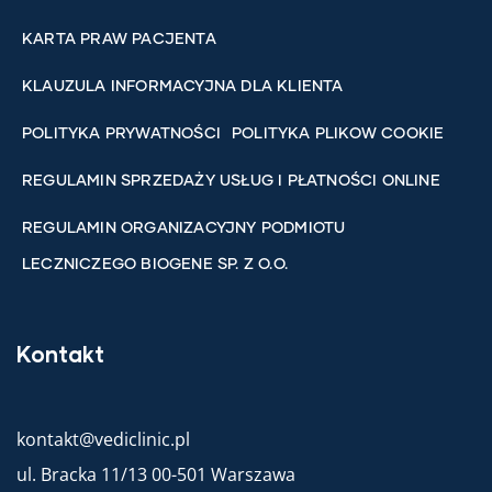
KARTA PRAW PACJENTA
KLAUZULA INFORMACYJNA DLA KLIENTA
POLITYKA PRYWATNOŚCI
POLITYKA PLIKOW COOKIE
REGULAMIN SPRZEDAŻY USŁUG I PŁATNOŚCI ONLINE
REGULAMIN ORGANIZACYJNY PODMIOTU
LECZNICZEGO BIOGENE SP. Z O.O.
Kontakt
kontakt@vediclinic.pl
ul. Bracka 11/13 00-501 Warszawa