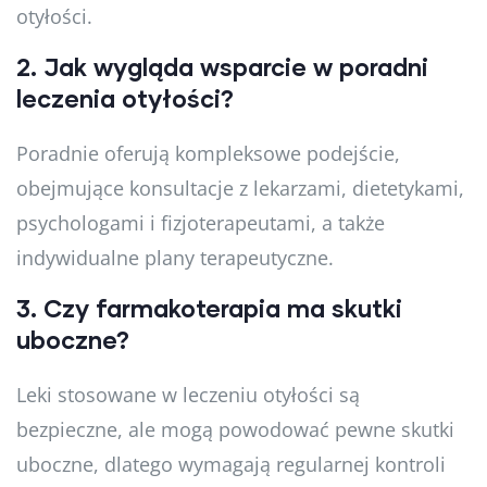
otyłości.
2.
Jak wygląda wsparcie w poradni
leczenia otyłości?
Poradnie oferują kompleksowe podejście,
obejmujące konsultacje z lekarzami, dietetykami,
psychologami i fizjoterapeutami, a także
indywidualne plany terapeutyczne.
3.
Czy farmakoterapia ma skutki
uboczne?
Leki stosowane w leczeniu otyłości są
bezpieczne, ale mogą powodować pewne skutki
uboczne, dlatego wymagają regularnej kontroli