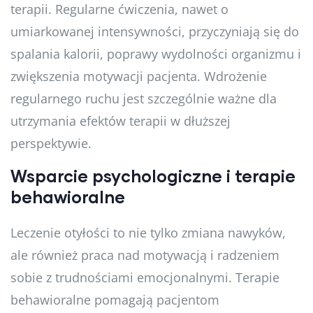
terapii. Regularne ćwiczenia, nawet o
umiarkowanej intensywności, przyczyniają się do
spalania kalorii, poprawy wydolności organizmu i
zwiększenia motywacji pacjenta. Wdrożenie
regularnego ruchu jest szczególnie ważne dla
utrzymania efektów terapii w dłuższej
perspektywie.
Wsparcie psychologiczne i terapie
behawioralne
Leczenie otyłości to nie tylko zmiana nawyków,
ale również praca nad motywacją i radzeniem
sobie z trudnościami emocjonalnymi. Terapie
behawioralne pomagają pacjentom