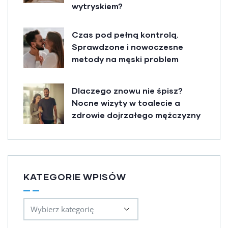
wytryskiem?
Czas pod pełną kontrolą.
Sprawdzone i nowoczesne
metody na męski problem
Dlaczego znowu nie śpisz?
Nocne wizyty w toalecie a
zdrowie dojrzałego mężczyzny
KATEGORIE WPISÓW