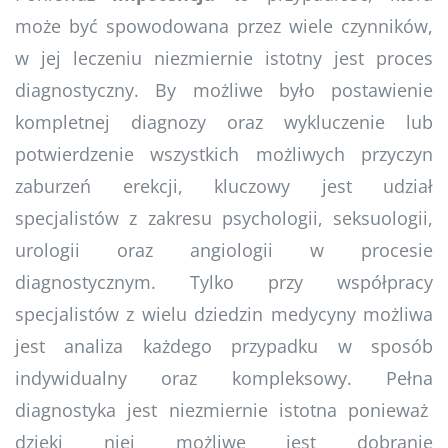
może być spowodowana przez wiele czynników,
w jej leczeniu niezmiernie istotny jest proces
diagnostyczny. By możliwe było postawienie
kompletnej diagnozy oraz wykluczenie lub
potwierdzenie wszystkich możliwych przyczyn
zaburzeń erekcji, kluczowy jest udział
specjalistów z zakresu psychologii, seksuologii,
urologii oraz angiologii w procesie
diagnostycznym. Tylko przy współpracy
specjalistów z wielu dziedzin medycyny możliwa
jest analiza każdego przypadku w sposób
indywidualny oraz kompleksowy. Pełna
diagnostyka jest niezmiernie istotna ponieważ
dzięki niej możliwe jest dobranie