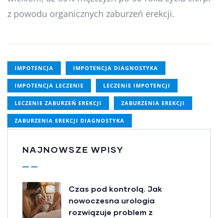
z powodu organicznych zaburzeń erekcji.
IMPOTENCJA
IMPOTENCJA DIAGNOSTYKA
IMPOTENCJA LECZENIE
LECZENIE IMPOTENCJI
LECZENIE ZABURZEŃ EREKCJI
ZABURZENIA EREKCJI
ZABURZENIA EREKCJI DIAGNOSTYKA
NAJNOWSZE WPISY
Czas pod kontrolą. Jak
nowoczesna urologia
rozwiązuje problem z