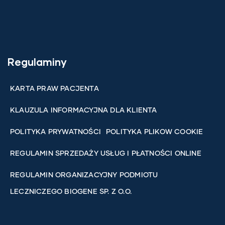
Regulaminy
KARTA PRAW PACJENTA
KLAUZULA INFORMACYJNA DLA KLIENTA
POLITYKA PRYWATNOŚCI
POLITYKA PLIKOW COOKIE
REGULAMIN SPRZEDAŻY USŁUG I PŁATNOŚCI ONLINE
REGULAMIN ORGANIZACYJNY PODMIOTU
LECZNICZEGO BIOGENE SP. Z O.O.