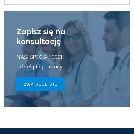
Zapisz się na
konsultację
NASI SPECJALISŚCI
udzielą Ci pomocy
ZAPISUJE SIĘ