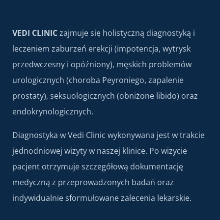
VEDI CLINIC
zajmuje się holistyczną diagnostyką i
leczeniem zaburzeń erekcji (impotencja, wytrysk
przedwczesny i opóźniony), męskich problemów
urologicznych (choroba Peyroniego, zapalenie
prostaty), seksuologicznych (obniżone libido) oraz
endokrynologicznych.
Diagnostyka w Vedi Clinic wykonywana jest w trakcie
jednodniowej wizyty w naszej klinice. Po wizycie
pacjent otrzymuje szczegółową dokumentację
medyczną z przeprowadzonych badań oraz
indywidualnie sformułowane zalecenia lekarskie.