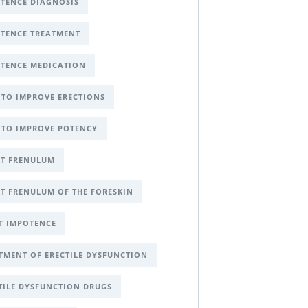
TENCE DIAGNOSIS
TENCE TREATMENT
TENCE MEDICATION
TO IMPROVE ERECTIONS
TO IMPROVE POTENCY
T FRENULUM
T FRENULUM OF THE FORESKIN
T IMPOTENCE
TMENT OF ERECTILE DYSFUNCTION
TILE DYSFUNCTION DRUGS