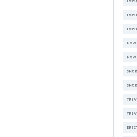
IMPO
IMPO
IMPO
HOW 
HOW 
SHOR
SHOR
TREA
TREA
EREC