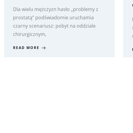
Dla wielu mężczyzn hasło „problemy z
prostatą” podświadomie uruchamia
czarny scenariusz: pobyt na oddziale
chirurgicznym,
READ MORE