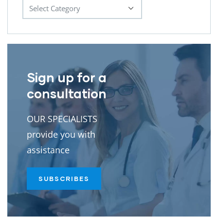
Sign up for a
consultation
OUR SPECIALISTS
provide you with
assistance
SUBSCRIBES