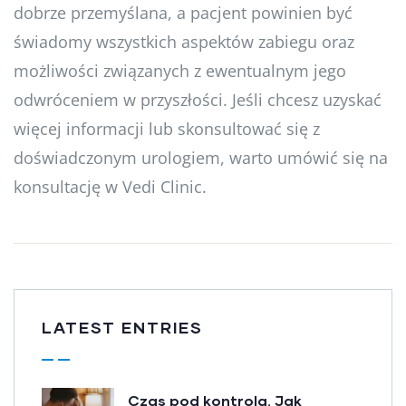
dobrze przemyślana, a pacjent powinien być
świadomy wszystkich aspektów zabiegu oraz
możliwości związanych z ewentualnym jego
odwróceniem w przyszłości. Jeśli chcesz uzyskać
więcej informacji lub skonsultować się z
doświadczonym urologiem, warto umówić się na
konsultację w Vedi Clinic.
LATEST ENTRIES
Czas pod kontrolą. Jak