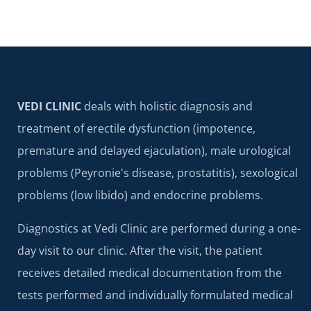
VEDI CLINIC
deals with holistic diagnosis and
treatment of erectile dysfunction (impotence,
premature and delayed ejaculation), male urological
problems (Peyronie's disease, prostatitis), sexological
problems (low libido) and endocrine problems.
Diagnostics at Vedi Clinic are performed during a one-
day visit to our clinic. After the visit, the patient
receives detailed medical documentation from the
tests performed and individually formulated medical