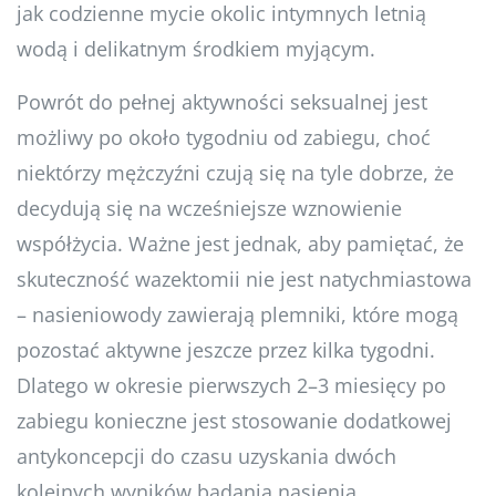
jak codzienne mycie okolic intymnych letnią
wodą i delikatnym środkiem myjącym.
Powrót do pełnej aktywności seksualnej jest
możliwy po około tygodniu od zabiegu, choć
niektórzy mężczyźni czują się na tyle dobrze, że
decydują się na wcześniejsze wznowienie
współżycia. Ważne jest jednak, aby pamiętać, że
skuteczność wazektomii nie jest natychmiastowa
– nasieniowody zawierają plemniki, które mogą
pozostać aktywne jeszcze przez kilka tygodni.
Dlatego w okresie pierwszych 2–3 miesięcy po
zabiegu konieczne jest stosowanie dodatkowej
antykoncepcji do czasu uzyskania dwóch
kolejnych wyników badania nasienia