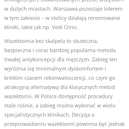
w dużych miastach. Warszawa pozostaje liderem
w tym zakresie – w stolicy działają renomowane
kliniki, takie jak np. Vedi Clinic.
Wazektomia bez skalpela to skuteczna,
bezpieczna i coraz bardziej popularna metoda
trwałej antykoncepcji dla mężczyzn. Zabieg ten
wyróżnia się minimalnym dyskomfortem i
krótkim czasem rekonwalescencji, co czyni go
atrakcyjną alternatywą dla klasycznych metod
wazektomii. W Polsce dostępność procedury
stale rośnie, a zabieg można wykonać w wielu
specjalistycznych klinikach. Decyzja o
przeprowadzeniu wazektomii powinna być jednak