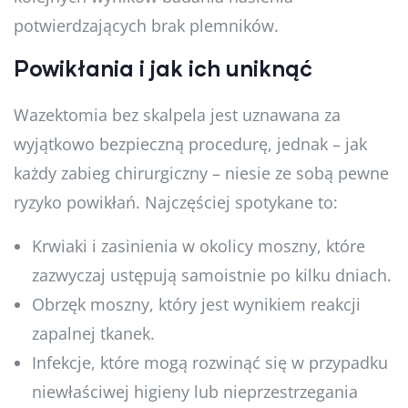
potwierdzających brak plemników.
Powikłania i jak ich uniknąć
Wazektomia bez skalpela jest uznawana za
wyjątkowo bezpieczną procedurę, jednak – jak
każdy zabieg chirurgiczny – niesie ze sobą pewne
ryzyko powikłań. Najczęściej spotykane to:
Krwiaki i zasinienia w okolicy moszny, które
zazwyczaj ustępują samoistnie po kilku dniach.
Obrzęk moszny, który jest wynikiem reakcji
zapalnej tkanek.
Infekcje, które mogą rozwinąć się w przypadku
niewłaściwej higieny lub nieprzestrzegania