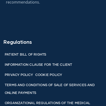
recommendations.
Regulations
PATIENT BILL OF RIGHTS
INFORMATION CLAUSE FOR THE CLIENT
PRIVACY POLICY
COOKIE POLICY
TERMS AND CONDITIONS OF SALE OF SERVICES AND
ONLINE PAYMENTS
ORGANIZATIONAL REGULATIONS OF THE MEDICAL