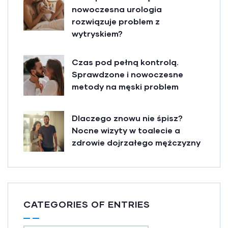
nowoczesna urologia
rozwiązuje problem z
wytryskiem?
Czas pod pełną kontrolą.
Sprawdzone i nowoczesne
metody na męski problem
Dlaczego znowu nie śpisz?
Nocne wizyty w toalecie a
zdrowie dojrzałego mężczyzny
CATEGORIES OF ENTRIES