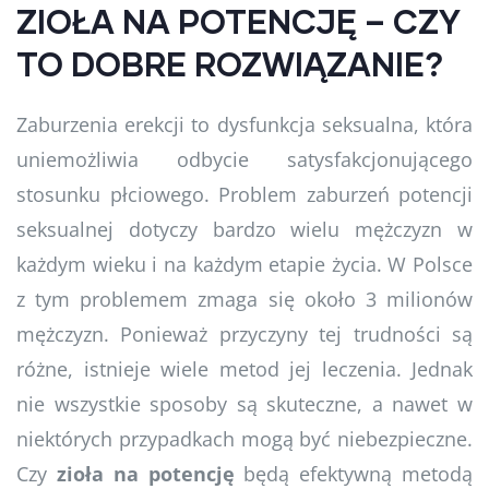
ZIOŁA NA POTENCJĘ – CZY
TO DOBRE ROZWIĄZANIE?
Zaburzenia erekcji to dysfunkcja seksualna, która
uniemożliwia odbycie satysfakcjonującego
stosunku płciowego. Problem zaburzeń potencji
seksualnej dotyczy bardzo wielu mężczyzn w
każdym wieku i na każdym etapie życia. W Polsce
z tym problemem zmaga się około 3 milionów
mężczyzn. Ponieważ przyczyny tej trudności są
różne, istnieje wiele metod jej leczenia. Jednak
nie wszystkie sposoby są skuteczne, a nawet w
niektórych przypadkach mogą być niebezpieczne.
Czy
zioła na potencję
będą efektywną metodą