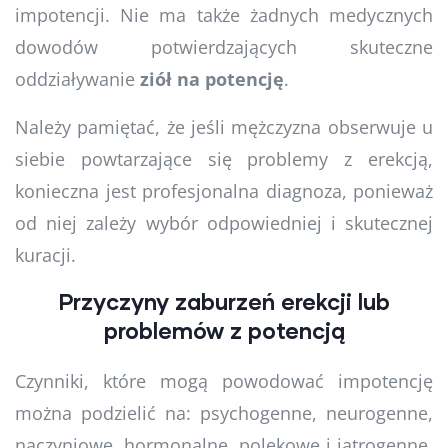
impotencji. Nie ma także żadnych medycznych
dowodów potwierdzających skuteczne
oddziaływanie
ziół na potencję
.
Należy pamiętać, że jeśli mężczyzna obserwuje u
siebie powtarzające się problemy z erekcją,
konieczna jest profesjonalna diagnoza, ponieważ
od niej zależy wybór odpowiedniej i skutecznej
kuracji.
Przyczyny zaburzeń erekcji lub
problemów z potencją
Czynniki, które mogą powodować impotencję
można podzielić na: psychogenne, neurogenne,
naczyniowe, hormonalne, polekowe i jatrogenne.