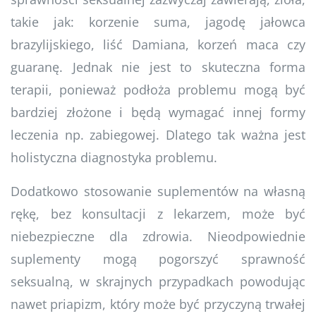
takie jak: korzenie suma, jagodę jałowca
brazylijskiego, liść Damiana, korzeń maca czy
guaranę. Jednak nie jest to skuteczna forma
terapii, ponieważ podłoża problemu mogą być
bardziej złożone i będą wymagać innej formy
leczenia np. zabiegowej. Dlatego tak ważna jest
holistyczna diagnostyka problemu.
Dodatkowo stosowanie suplementów na własną
rękę, bez konsultacji z lekarzem, może być
niebezpieczne dla zdrowia. Nieodpowiednie
suplementy mogą pogorszyć sprawność
seksualną, w skrajnych przypadkach powodując
nawet priapizm, który może być przyczyną trwałej