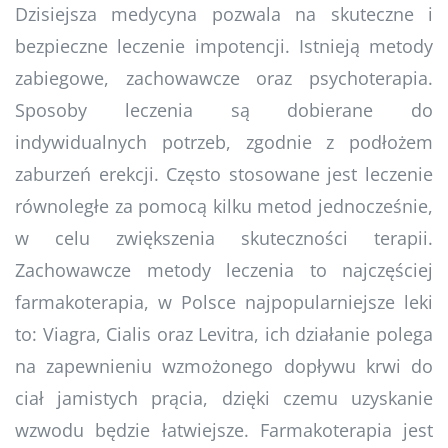
Dzisiejsza medycyna pozwala na skuteczne i
bezpieczne leczenie impotencji. Istnieją metody
zabiegowe, zachowawcze oraz psychoterapia.
Sposoby leczenia są dobierane do
indywidualnych potrzeb, zgodnie z podłożem
zaburzeń erekcji. Często stosowane jest leczenie
równoległe za pomocą kilku metod jednocześnie,
w celu zwiększenia skuteczności terapii.
Zachowawcze metody leczenia to najczęściej
farmakoterapia, w Polsce najpopularniejsze leki
to: Viagra, Cialis oraz Levitra, ich działanie polega
na zapewnieniu wzmożonego dopływu krwi do
ciał jamistych prącia, dzięki czemu uzyskanie
wzwodu będzie łatwiejsze. Farmakoterapia jest