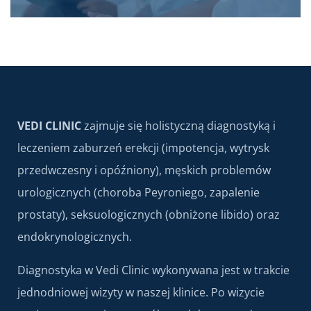
VEDI CLINIC
zajmuje się holistyczną diagnostyką i
leczeniem zaburzeń erekcji (impotencja, wytrysk
przedwczesny i opóźniony), męskich problemów
urologicznych (choroba Peyroniego, zapalenie
prostaty), seksuologicznych (obniżone libido) oraz
endokrynologicznych.
Diagnostyka w Vedi Clinic wykonywana jest w trakcie
jednodniowej wizyty w naszej klinice. Po wizycie