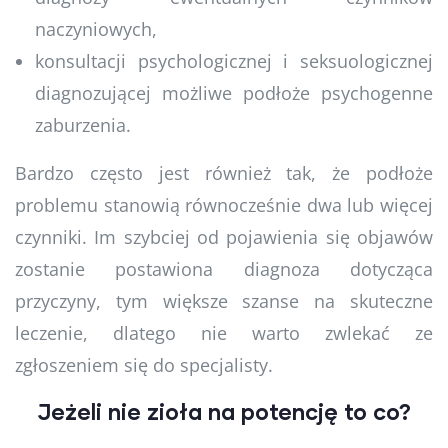
naczyniowych,
konsultacji psychologicznej i seksuologicznej
diagnozującej możliwe podłoże psychogenne
zaburzenia.
Bardzo często jest również tak, że podłoże
problemu stanowią równocześnie dwa lub więcej
czynniki. Im szybciej od pojawienia się objawów
zostanie postawiona diagnoza dotycząca
przyczyny, tym większe szanse na skuteczne
leczenie, dlatego nie warto zwlekać ze
zgłoszeniem się do specjalisty.
Jeżeli nie zioła na potencję to co?