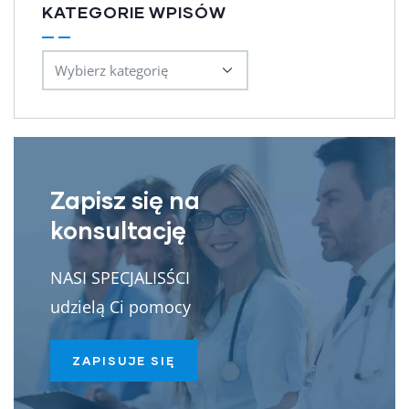
KATEGORIE WPISÓW
Zapisz się na
konsultację
NASI SPECJALISŚCI
udzielą Ci pomocy
ZAPISUJE SIĘ