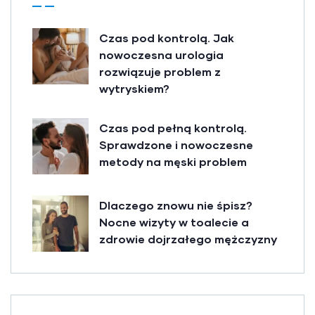
Czas pod kontrolą. Jak
nowoczesna urologia
rozwiązuje problem z
wytryskiem?
Czas pod pełną kontrolą.
Sprawdzone i nowoczesne
metody na męski problem
Dlaczego znowu nie śpisz?
Nocne wizyty w toalecie a
zdrowie dojrzałego mężczyzny