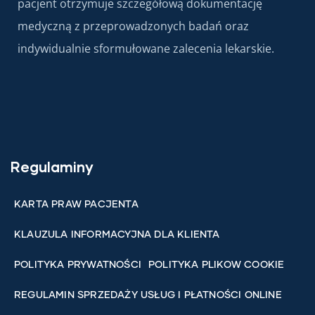
pacjent otrzymuje szczegółową dokumentację
medyczną z przeprowadzonych badań oraz
indywidualnie sformułowane zalecenia lekarskie.
Regulaminy
KARTA PRAW PACJENTA
KLAUZULA INFORMACYJNA DLA KLIENTA
POLITYKA PRYWATNOŚCI
POLITYKA PLIKOW COOKIE
REGULAMIN SPRZEDAŻY USŁUG I PŁATNOŚCI ONLINE